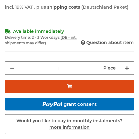
incl. 19% VAT , plus
shipping costs
(Deutschland Paket)
Available immediately
Delivery time:
2 - 3 Workdays
(DE - int.
Question about item
shipments may differ)
Piece
grant consent
Would you like to pay in monthly instalments?
more information