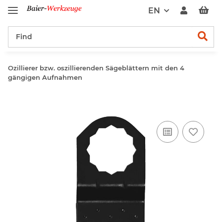
EN
Ozillierer bzw. oszillierenden Sägeblättern mit den 4
gängigen Aufnahmen