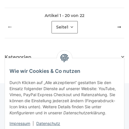
Artikel 1 - 20 von 22
Seite
1
Kategorien
Wie wir Cookies & Co nutzen
Durch Klicken auf „Alle akzeptieren“ gestatten Sie den
Einsatz folgender Dienste auf unserer Website: YouTube,
Vimeo, PayPal Express Checkout und Ratenzahlung. Sie
können die Einstellung jederzeit ändern (Fingerabdruck-
Informationen
Icon links unten). Weitere Details finden Sie unter
Konfigurieren
und in unserer
Datenschutzerklärung
.
Gesetzliche Informationen
Impressum
|
Datenschutz