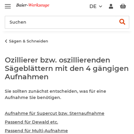
DE
Sägen & Schneiden
Ozillierer bzw. oszillierenden
Sägeblättern mit den 4 gängigen
Aufnahmen
Sie sollten zunächst entscheiden, was für eine
Aufnahme Sie benötigen.
Aufnahme für Supercut bzw. Sternaufnahme
Passend für Dewald etc.
Passend für Multi-Aufnahme