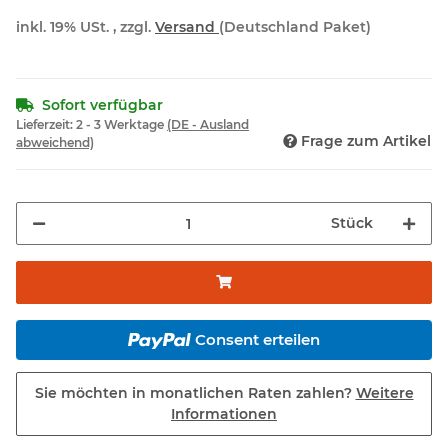
inkl. 19% USt. , zzgl.
Versand
(Deutschland Paket)
Sofort verfügbar
Lieferzeit:
2 - 3 Werktage
(DE - Ausland
Frage zum Artikel
abweichend)
Stück
Consent erteilen
Sie möchten in monatlichen Raten zahlen?
Weitere
Informationen