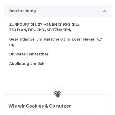
Beschreibung
ZURRGURT 5M, 27 MM, EN 12195-2, 2tlg.
750 D aN, DRUCKR., SPITZHAKEN,
Gesamtlänge: 5m, Ratsche 0,3 m, Loser Haken 4,7
m,
Universell einsetzbar:
Abbildung ähnlich
Wie wir Cookies & Co nutzen